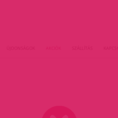
ÚJDONSÁGOK
AKCIÓK
SZÁLLÍTÁS
KAPCS